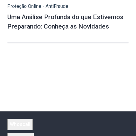
Proteção Online - AntiFraude
Uma Análise Profunda do que Estivemos
Preparando: Conheça as Novidades
Whoscall