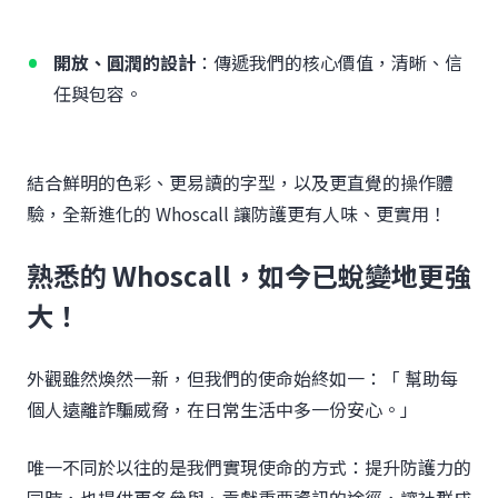
開放、圓潤的設計
：傳遞我們的核心價值，清晰、信
任與包容。
結合鮮明的色彩、更易讀的字型，以及更直覺的操作體
驗，全新進化的 Whoscall 讓防護更有人味、更實用！
熟悉的 Whoscall，如今已蛻變地更強
大！
外觀雖然煥然一新，但我們的使命始終如一：「 幫助每
個人遠離詐騙威脅，在日常生活中多一份安心。」
唯一不同於以往的是我們實現使命的方式：提升防護力的