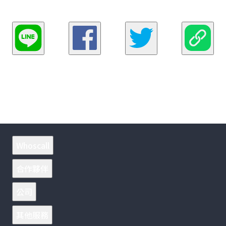
Whoscall
合作夥伴
公司
其他服務