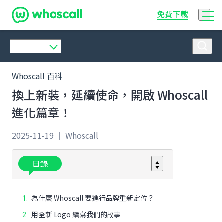
Whoscall
免費下載
Whoscall 百科
換上新裝，延續使命，開啟 Whoscall
進化篇章！
2025-11-19 ｜ Whoscall
目錄
為什麼 Whoscall 要進行品牌重新定位？
用全新 Logo 續寫我們的故事