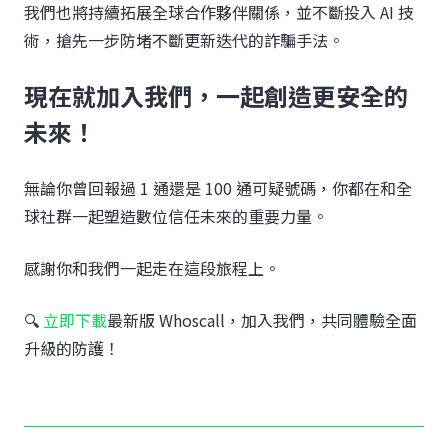
我們也將持續拓展全球合作夥伴關係，並不斷投入 AI 技
術，搶先一步防堵不斷更新迭代的詐騙手法。
現在就加入我們，一起創造更安全的
未來！
無論你曾回報過 1 通還是 100 通可疑號碼，你都在和全
球社群一起塑造數位信任未來的重要力量。
感謝你和我們一起走在這段旅程上。
🔍
立即下載
最新版 Whoscall，加入我們，共同體驗全面
升級的防護！