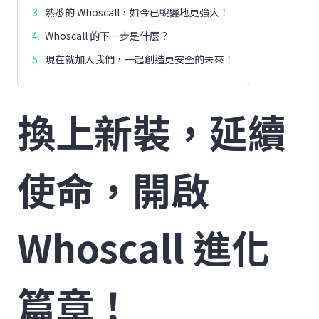
熟悉的 Whoscall，如今已蛻變地更強大！
Whoscall 的下一步是什麼？
現在就加入我們，一起創造更安全的未來！
換上新裝，延續
使命，開啟
Whoscall 進化
篇章！