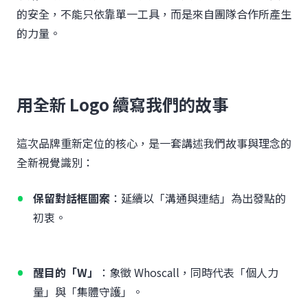
的安全，不能只依靠單一工具，而是來自團隊合作所產生
的力量。
用全新 Logo 續寫我們的故事
這次品牌重新定位的核心，是一套講述我們故事與理念的
全新視覺識別：
保留對話框圖案
：延續以「溝通與連結」為出發點的
初衷。
醒目的「W」
：象徵 Whoscall，同時代表「個人力
量」與「集體守護」。