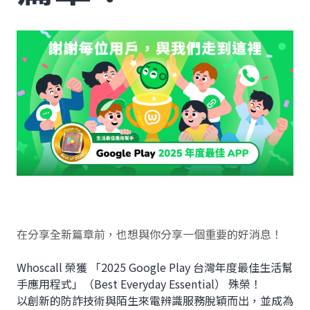
在分享全新篇章前，也想與你分享一個重要的好消息！
Whoscall 榮獲 「2025 Google Play 台灣年度最佳生活幫
手應用程式」（Best Everyday Essential） 殊榮！
以創新的防詐技術與陌生來電辨識服務脫穎而出，並成為