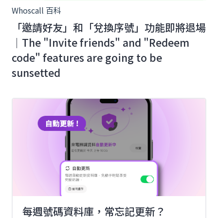
Whoscall 百科
「邀請好友」和「兌換序號」功能即將退場
｜The "Invite friends" and "Redeem
code" features are going to be
sunsetted
每週號碼資料庫，常忘記更新？