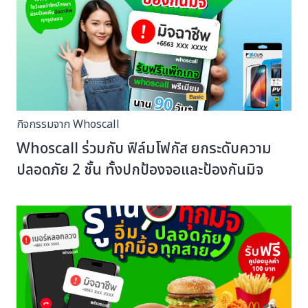
กิจกรรมจาก Whoscall
Whoscall ร่วมกับ ฟิล์มโฟกัส ยกระดับความ
ปลอดภัย 2 ชั้น ทั้งปกป้องจอและป้องกันมิจ