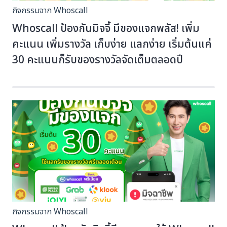
กิจกรรมจาก Whoscall
Whoscall ป้องกันมิจจี้ มีของแจกพลัส! เพิ่ม
คะแนน เพิ่มรางวัล เก็บง่าย แลกง่าย เริ่มต้นแค่
30 คะแนนก็รับของรางวัลจัดเต็มตลอดปี
กิจกรรมจาก Whoscall