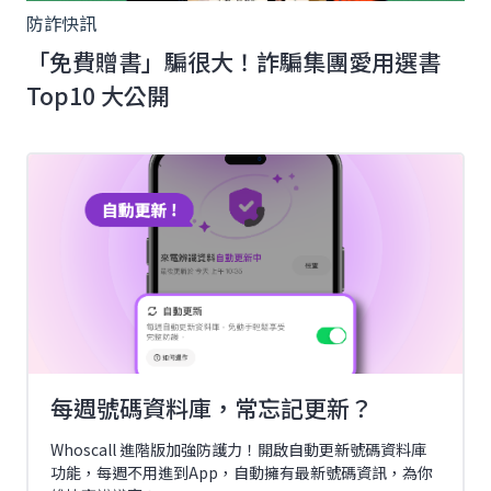
防詐快訊
「免費贈書」騙很大！詐騙集團愛用選書
Top10 大公開
每週號碼資料庫，常忘記更新？
Whoscall 進階版加強防護力！開啟自動更新號碼資料庫
功能，每週不用進到App，自動擁有最新號碼資訊，為你