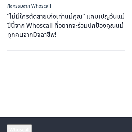
กิจกรรมจาก Whoscall
“ไม่มีใครตัดสายเก่งเท่าแม่คุณ” แคมเปญวันแม่
ปีนี้จาก Whoscall ที่อยากจะร่วมปกป้องคุณแม่
ทุกคนจากมิจฉาชีพ!
Whoscall