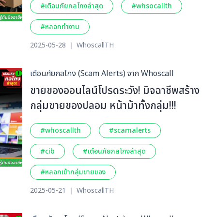
#เตือนภัยกลโกงล่าสุด
#whsocallth
#หลอกทำงาน
2025-05-28 ｜ WhoscallTH
เตือนภัยกลโกง (Scam Alerts) จาก Whoscall
ขายของออนไลน์โปรดระวัง! มิจฉาชีพสร้าง
กลุ่มขายของปลอม หน้าม้าทั้งกลุ่ม!!!
#whoscallth
#scamalerts
#cib
#เตือนภัยกลโกงล่าสุด
#หลอกเข้ากลุ่มขายของ
2025-05-21 ｜ WhoscallTH