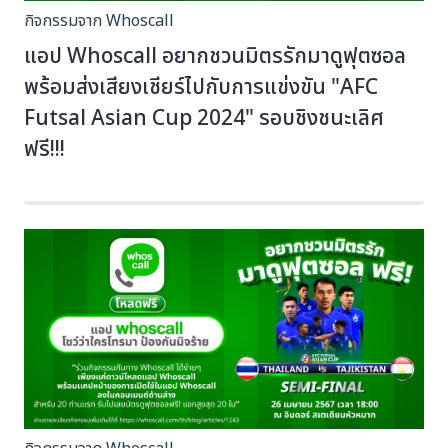
กิจกรรมจาก Whoscall
แอป Whoscall อยากชวนมิตรรักมาดูฟุตซอล
พร้อมส่งเสียงเชียร์ไปกับการแข่งขัน "AFC
Futsal Asian Cup 2024" รอบชิงชนะเลิศ
ฟรี!!!