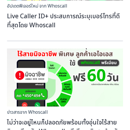
อัปเดตฟีเจอร์ใหม่ จาก Whoscall
Live Caller ID+ ประสบการณ์ระบุเบอร์โทรที่ดี
ที่สุดโดย Whoscall
ข่าวสารจาก Whoscall
ไม่ว่าจะอยู่ไหนก็ปลอดภัยพร้อมทั้งอุ่นใจไร้สาย