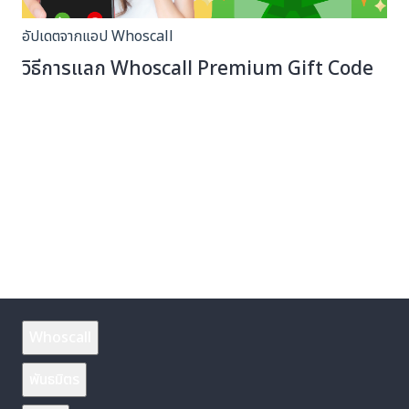
อัปเดตจากแอป Whoscall
วิธีการแลก Whoscall Premium Gift Code
Whoscall
พันธมิตร