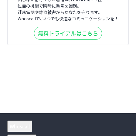
独自の機能で瞬時に番号を識別｡
迷惑電話や詐欺被害からあなたを守ります｡
Whoscallで､いつでも快適なコミュニケーションを！
無料トライアルはこちら
Whoscall