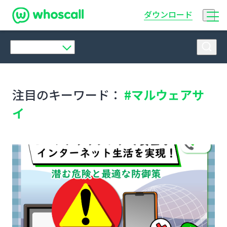
Whoscall
ダウンロード
注目のキーワード：
#マルウェアサ
イ