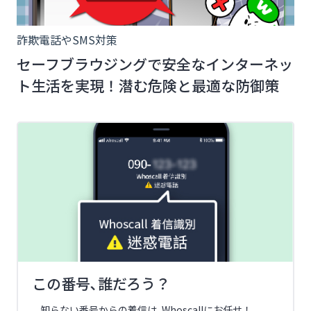
詐欺電話やSMS対策
セーフブラウジングで安全なインターネッ
ト生活を実現！潜む危険と最適な防御策
この番号､誰だろう？
知らない番号からの着信は､Whoscallにお任せ！