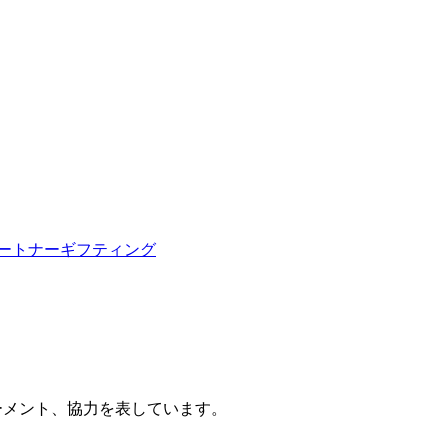
ートナー
ギフティング
ワーメント、協力を表しています。