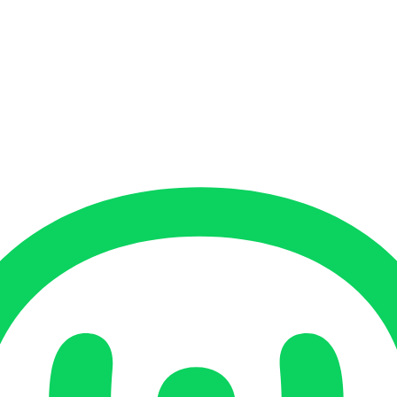
記してください。