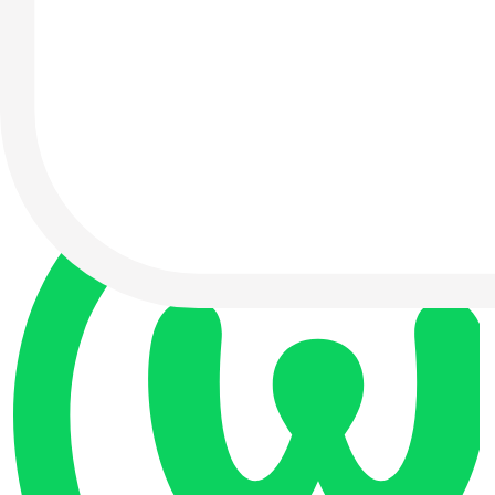
今すぐダウンロード
あなたの大切な情報を、自分の手で守る時代へ