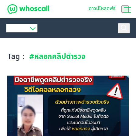
Whoscall
ดาวน์โหลดฟรี
Tag：
#หลอกคลิปตำรวจ