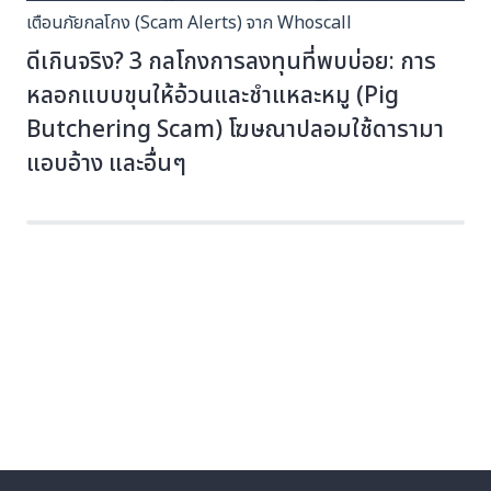
เตือนภัยกลโกง (Scam Alerts) จาก Whoscall
ดีเกินจริง? 3 กลโกงการลงทุนที่พบบ่อย: การ
หลอกแบบขุนให้อ้วนและชำแหละหมู (Pig
Butchering Scam) โฆษณาปลอมใช้ดารามา
แอบอ้าง และอื่นๆ